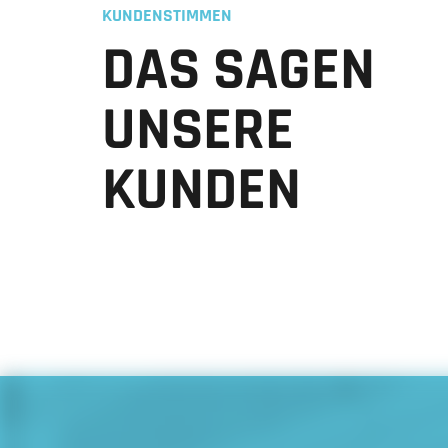
KUNDENSTIMMEN
DAS SAGEN
UNSERE
KUNDEN