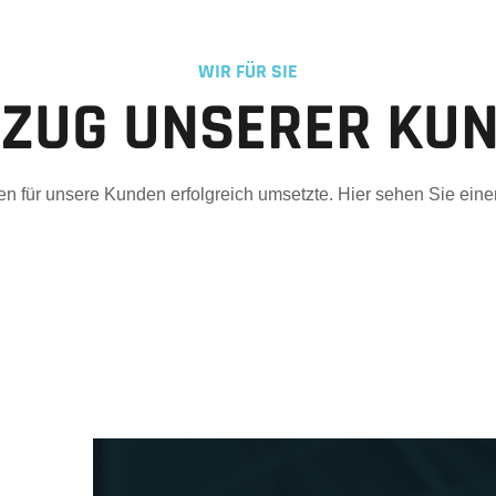
WIR FÜR SIE
ZUG UNSERER KU
kten für unsere Kunden erfolgreich umsetzte. Hier sehen Sie ei