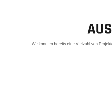
AUS
Wir konnten bereits eine Vielzahl von Proje