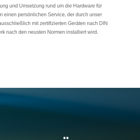
anung und Umsetzung rund um die Hardware für
en einen persönlichen Service, der durch unser
usschließlich mit zertifizierten Geräten nach DIN
rk nach den neusten Normen installiert wird.