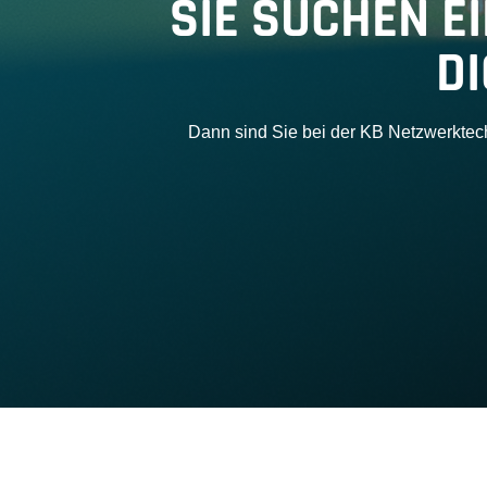
SIE SUCHEN E
D
Dann sind Sie bei der KB Netzwerktech