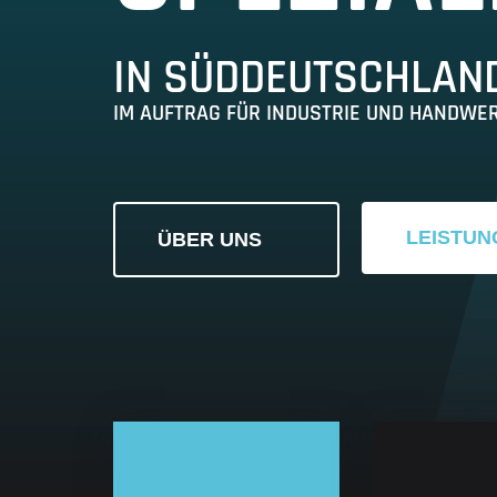
IN SÜDDEUTSCHLAN
IM AUFTRAG FÜR INDUSTRIE UND HANDWE
LEISTUN
ÜBER UNS