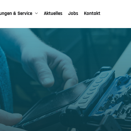
tungen & Service
Aktuelles
Jobs
Kontakt