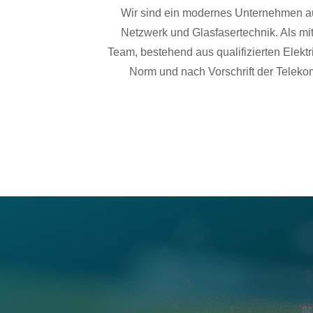
Wir sind ein modernes Unternehmen au
Netzwerk und Glasfasertechnik. Als mit
Team, bestehend aus qualifizierten Elektr
Norm und nach Vorschrift der Telekom