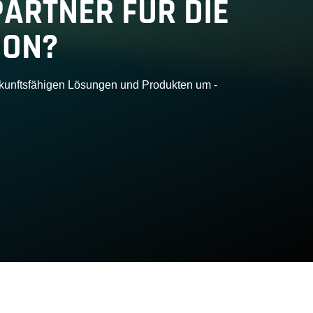
PARTNER FÜR DIE
ION?
ukunftsfähigen Lösungen und Produkten um -